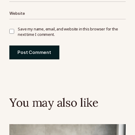
Save my name, email, and website in this browser for the
next time I comment.
Post Comment
You may also like