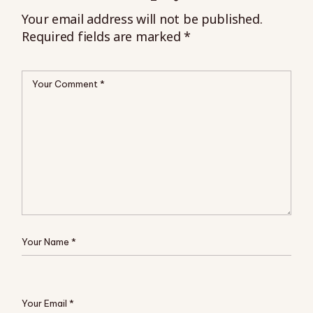
Your email address will not be published.
Required fields are marked
*