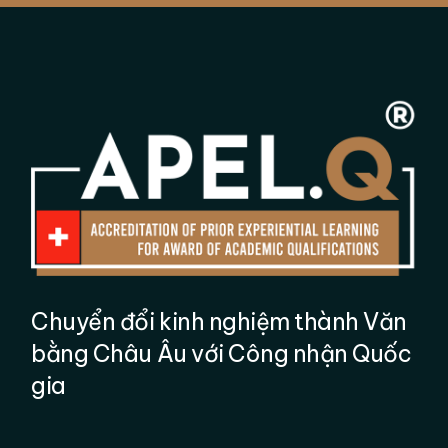
Chuyển đổi kinh nghiệm thành Văn
bằng Châu Âu với Công nhận Quốc
gia