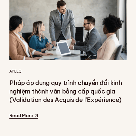
APEL.Q
Pháp áp dụng quy trình chuyển đổi kinh
nghiệm thành văn bằng cấp quốc gia
(Validation des Acquis de l’Expérience)
Read More