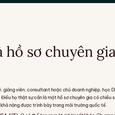
 hồ sơ chuyên gi
lý, giảng viên, consultant hoặc chủ doanh nghiệp, học 
Điều họ thật sự cần là một hồ sơ chuyên gia có chiều 
 khả năng được trình bày trong môi trường quốc tế.