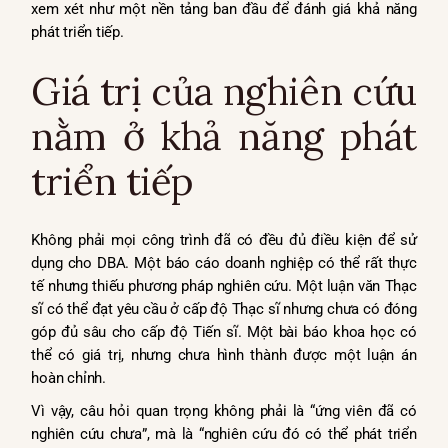
xem xét như một nền tảng ban đầu để đánh giá khả năng
phát triển tiếp.
Giá trị của nghiên cứu
nằm ở khả năng phát
triển tiếp
Không phải mọi công trình đã có đều đủ điều kiện để sử
dụng cho DBA. Một báo cáo doanh nghiệp có thể rất thực
tế nhưng thiếu phương pháp nghiên cứu. Một luận văn Thạc
sĩ có thể đạt yêu cầu ở cấp độ Thạc sĩ nhưng chưa có đóng
góp đủ sâu cho cấp độ Tiến sĩ. Một bài báo khoa học có
thể có giá trị, nhưng chưa hình thành được một luận án
hoàn chỉnh.
Vì vậy, câu hỏi quan trọng không phải là “ứng viên đã có
nghiên cứu chưa”, mà là “nghiên cứu đó có thể phát triển