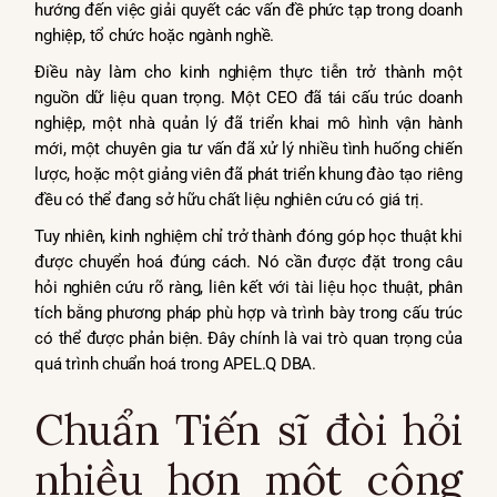
hướng đến việc giải quyết các vấn đề phức tạp trong doanh
nghiệp, tổ chức hoặc ngành nghề.
Điều này làm cho kinh nghiệm thực tiễn trở thành một
nguồn dữ liệu quan trọng. Một CEO đã tái cấu trúc doanh
nghiệp, một nhà quản lý đã triển khai mô hình vận hành
mới, một chuyên gia tư vấn đã xử lý nhiều tình huống chiến
lược, hoặc một giảng viên đã phát triển khung đào tạo riêng
đều có thể đang sở hữu chất liệu nghiên cứu có giá trị.
Tuy nhiên, kinh nghiệm chỉ trở thành đóng góp học thuật khi
được chuyển hoá đúng cách. Nó cần được đặt trong câu
hỏi nghiên cứu rõ ràng, liên kết với tài liệu học thuật, phân
tích bằng phương pháp phù hợp và trình bày trong cấu trúc
có thể được phản biện. Đây chính là vai trò quan trọng của
quá trình chuẩn hoá trong APEL.Q DBA.
Chuẩn Tiến sĩ đòi hỏi
nhiều hơn một công