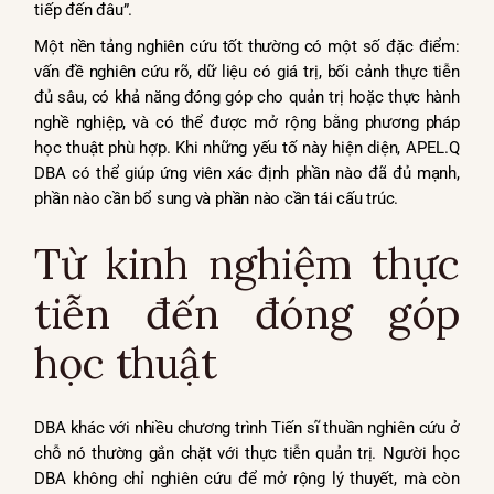
tiếp đến đâu”.
Một nền tảng nghiên cứu tốt thường có một số đặc điểm:
vấn đề nghiên cứu rõ, dữ liệu có giá trị, bối cảnh thực tiễn
đủ sâu, có khả năng đóng góp cho quản trị hoặc thực hành
nghề nghiệp, và có thể được mở rộng bằng phương pháp
học thuật phù hợp. Khi những yếu tố này hiện diện, APEL.Q
DBA có thể giúp ứng viên xác định phần nào đã đủ mạnh,
phần nào cần bổ sung và phần nào cần tái cấu trúc.
Từ kinh nghiệm thực
tiễn đến đóng góp
học thuật
DBA khác với nhiều chương trình Tiến sĩ thuần nghiên cứu ở
chỗ nó thường gắn chặt với thực tiễn quản trị. Người học
DBA không chỉ nghiên cứu để mở rộng lý thuyết, mà còn