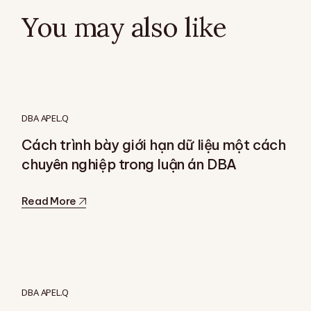
You may also like
DBA APEL.Q
Cách trình bày giới hạn dữ liệu một cách
chuyên nghiệp trong luận án DBA
Read More
DBA APEL.Q