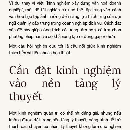
Ví dụ, thay vì viết “kinh nghiệm xây dựng văn hoá doanh
nghiệp”, một đề tài nghiên cứu có thể tập trung vào cách
văn hoá học tập ảnh hưởng đến năng lực thích ứng của đội
ngũ quản lý cấp trung trong doanh nghiệp dịch vụ. Cách đặt
vấn đề này giúp công trình có trọng tâm hơn, dễ lựa chọn
phương pháp hơn và có khả năng tạo ra đóng góp rõ hơn.
Một câu hỏi nghiên cứu tốt là cầu nối giữa kinh nghiệm
thực tiễn và tiêu chuẩn học thuật.
Cần đặt kinh nghiệm
vào nền tảng lý
thuyết
Một kinh nghiệm quản trị có thể rất đáng giá, nhưng nếu
không được đặt trong nền tảng lý thuyết, công trình dễ trở
thành câu chuyện cá nhân. Lý thuyết không làm cho nghiên