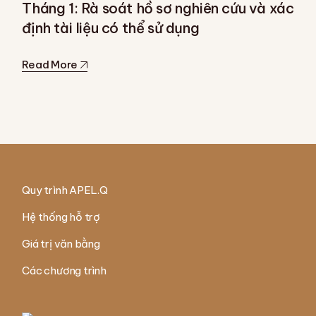
Tháng 1: Rà soát hồ sơ nghiên cứu và xác
định tài liệu có thể sử dụng
Read More
Quy trình APEL.Q
Hệ thống hỗ trợ
Giá trị văn bằng
Các chương trình