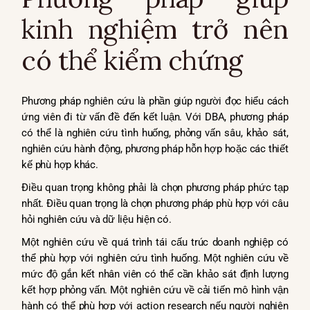
kinh nghiệm trở nên
có thể kiểm chứng
Phương pháp nghiên cứu là phần giúp người đọc hiểu cách
ứng viên đi từ vấn đề đến kết luận. Với DBA, phương pháp
có thể là nghiên cứu tình huống, phỏng vấn sâu, khảo sát,
nghiên cứu hành động, phương pháp hỗn hợp hoặc các thiết
kế phù hợp khác.
Điều quan trọng không phải là chọn phương pháp phức tạp
nhất. Điều quan trọng là chọn phương pháp phù hợp với câu
hỏi nghiên cứu và dữ liệu hiện có.
Một nghiên cứu về quá trình tái cấu trúc doanh nghiệp có
thể phù hợp với nghiên cứu tình huống. Một nghiên cứu về
mức độ gắn kết nhân viên có thể cần khảo sát định lượng
kết hợp phỏng vấn. Một nghiên cứu về cải tiến mô hình vận
hành có thể phù hợp với action research nếu người nghiên