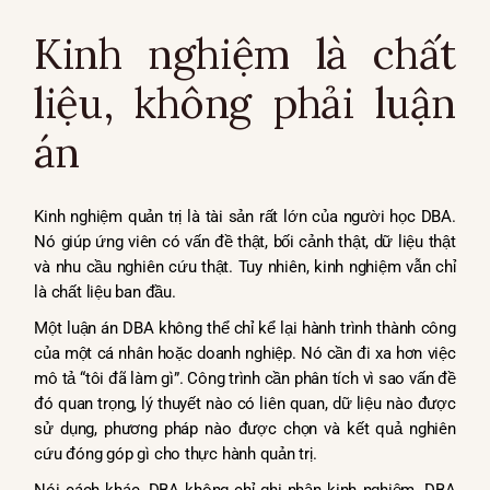
Kinh nghiệm là chất
liệu, không phải luận
án
Kinh nghiệm quản trị là tài sản rất lớn của người học DBA.
Nó giúp ứng viên có vấn đề thật, bối cảnh thật, dữ liệu thật
và nhu cầu nghiên cứu thật. Tuy nhiên, kinh nghiệm vẫn chỉ
là chất liệu ban đầu.
Một luận án DBA không thể chỉ kể lại hành trình thành công
của một cá nhân hoặc doanh nghiệp. Nó cần đi xa hơn việc
mô tả “tôi đã làm gì”. Công trình cần phân tích vì sao vấn đề
đó quan trọng, lý thuyết nào có liên quan, dữ liệu nào được
sử dụng, phương pháp nào được chọn và kết quả nghiên
cứu đóng góp gì cho thực hành quản trị.