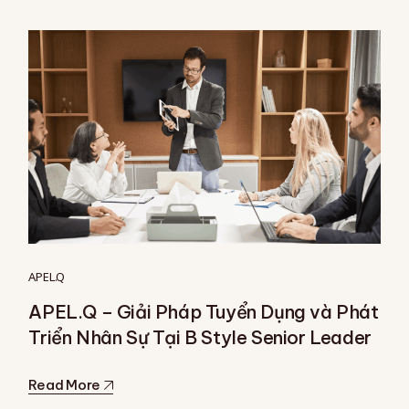
APEL.Q
APEL.Q – Giải Pháp Tuyển Dụng và Phát
Triển Nhân Sự Tại B Style Senior Leader
Read More