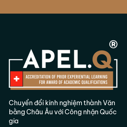
Chuyển đổi kinh nghiệm thành Văn
bằng Châu Âu với Công nhận Quốc
gia