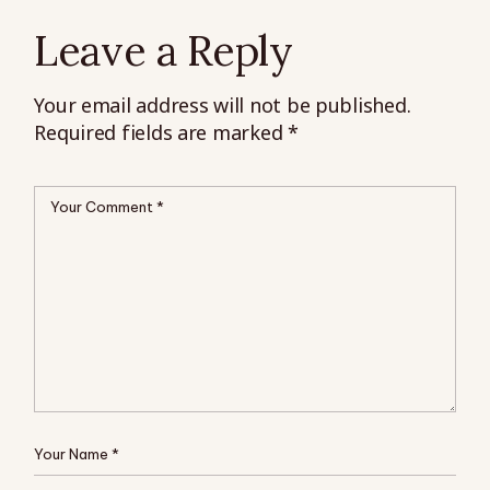
Leave a Reply
Your email address will not be published.
Required fields are marked
*