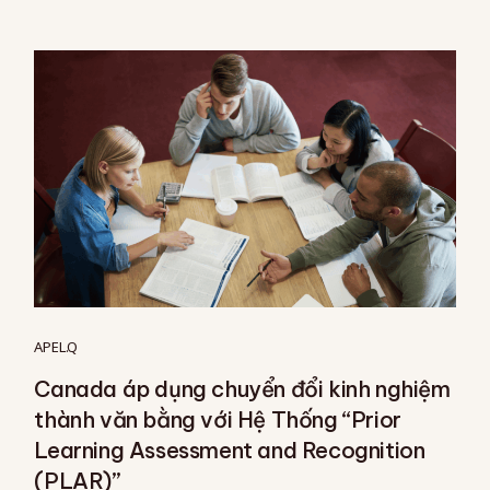
APEL.Q
Canada áp dụng chuyển đổi kinh nghiệm
thành văn bằng với Hệ Thống “Prior
Learning Assessment and Recognition
(PLAR)”