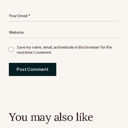
Save my name, email, and website in this browser for the
next time I comment.
Post Comment
You may also like