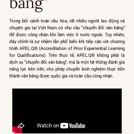
bằng”
Trong bối cảnh toàn cầu hóa, rất nhiều người lao động và
chuyên gia tại Việt Nam có nhu cầu “chuyển đổi văn bằng”
để được công nhận khi làm việc ở nước ngoài. Tuy nhiên,
đây chính là sự nhầm lẫn phổ biến khi tiếp cận với chương
trình APEL.Q® (Accreditation of Prior Experiential Learning
for Qualifications). Trên thực tế, APEL.Q® không phải là
dịch vụ “chuyển đổi văn bằng”, mà là một hệ thống đánh giá
năng lực tiên tiến, cho phép chuyển kinh nghiệm thực tiễn
thành văn bằng được quốc gia và toàn cầu công nhận.