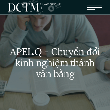
APEL.Q - Chuyển đổi
kinh nghiệm thành
văn bằng