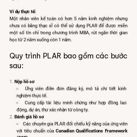
Ví dụ thực tế:
Một nhân viên kế toán có hơn 5 năm kinh nghiệm nhưng
chưa có bằng thạc sĩ có thể sử dụng PLAR để được miễn
một số tín chỉ trong chương trình MBA, rút ngắn thời gian
học từ 2 năm xuống còn 1 năm.
Quy trình PLAR bao gồm các bước
sau:
Nộp hồ sơ
Ứng viên điền đơn đăng ký, mô tả chi tiết kinh
nghiệm thực tế.
Cung cấp tài liệu minh chứng như hợp đồng lao
động, dự án, thư xác nhận từ công ty.
Đánh giá hồ sơ
Các chuyên gia PLAR đối chiếu kỹ năng của ứng viên
với tiêu chuẩn của
Canadian Qualifications Framework