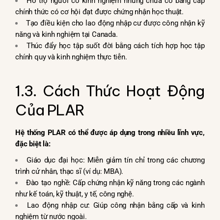
Hỗ trợ người có kinh nghiệm nhưng chưa có bằng cấp
chính thức có cơ hội đạt được chứng nhận học thuật.
Tạo điều kiện cho lao động nhập cư được công nhận kỹ
năng và kinh nghiệm tại Canada.
Thúc đẩy học tập suốt đời bằng cách tích hợp học tập
chính quy và kinh nghiệm thực tiễn.
1.3. Cách Thức Hoạt Động
Của PLAR
Hệ thống PLAR có thể được áp dụng trong nhiều lĩnh vực,
đặc biệt là:
Giáo dục đại học: Miễn giảm tín chỉ trong các chương
trình cử nhân, thạc sĩ (ví dụ: MBA).
Đào tạo nghề: Cấp chứng nhận kỹ năng trong các ngành
như kế toán, kỹ thuật, y tế, công nghệ.
Lao động nhập cư: Giúp công nhận bằng cấp và kinh
nghiệm từ nước ngoài.