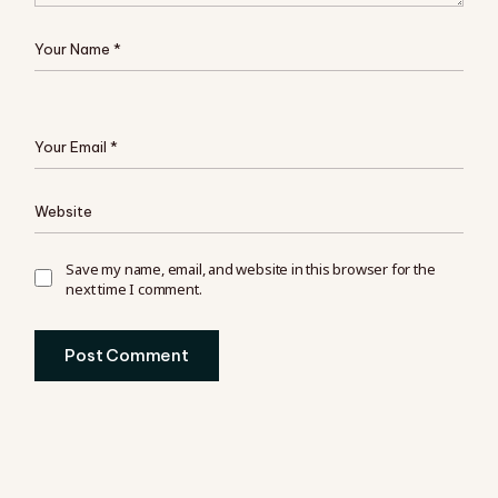
Save my name, email, and website in this browser for the
next time I comment.
Post Comment