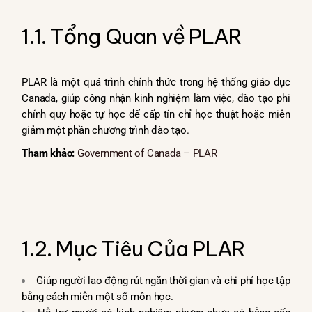
1.1. Tổng Quan về PLAR
PLAR là một quá trình chính thức trong hệ thống giáo dục
Canada, giúp công nhận kinh nghiệm làm việc, đào tạo phi
chính quy hoặc tự học để cấp tín chỉ học thuật hoặc miễn
giảm một phần chương trình đào tạo.
Tham khảo:
Government of Canada – PLAR
1.2. Mục Tiêu Của PLAR
Giúp người lao động rút ngắn thời gian và chi phí học tập
bằng cách miễn một số môn học.