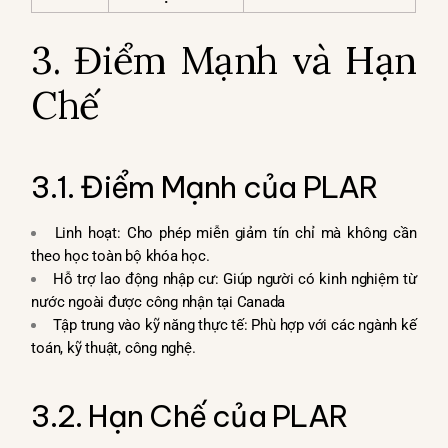
3. Điểm Mạnh và Hạn
Chế
3.1. Điểm Mạnh của PLAR
Linh hoạt: Cho phép miễn giảm tín chỉ mà không cần
theo học toàn bộ khóa học.
Hỗ trợ lao động nhập cư: Giúp người có kinh nghiệm từ
nước ngoài được công nhận tại Canada
Tập trung vào kỹ năng thực tế: Phù hợp với các ngành kế
toán, kỹ thuật, công nghệ.
3.2. Hạn Chế của PLAR