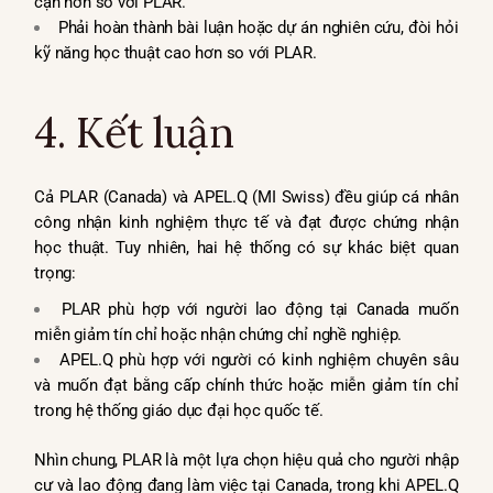
cận hơn so với PLAR.
Phải hoàn thành bài luận hoặc dự án nghiên cứu, đòi hỏi
kỹ năng học thuật cao hơn so với PLAR.
4. Kết luận
Cả PLAR (Canada) và APEL.Q (MI Swiss) đều giúp cá nhân
công nhận kinh nghiệm thực tế và đạt được chứng nhận
học thuật. Tuy nhiên, hai hệ thống có sự khác biệt quan
trọng:
PLAR phù hợp với người lao động tại Canada muốn
miễn giảm tín chỉ hoặc nhận chứng chỉ nghề nghiệp.
APEL.Q phù hợp với người có kinh nghiệm chuyên sâu
và muốn đạt bằng cấp chính thức hoặc miễn giảm tín chỉ
trong hệ thống giáo dục đại học quốc tế.
Nhìn chung, PLAR là một lựa chọn hiệu quả cho người nhập
cư và lao động đang làm việc tại Canada, trong khi APEL.Q