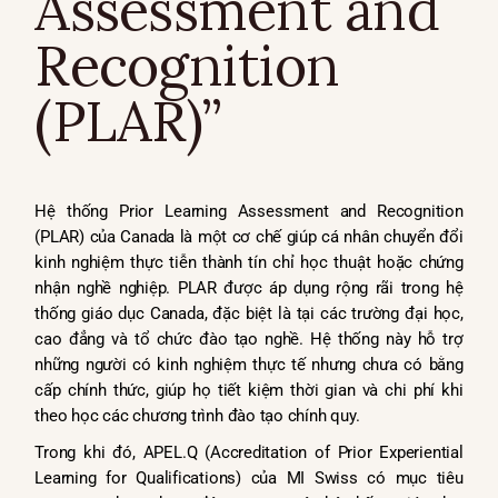
Assessment and
Recognition
(PLAR)”
Hệ thống Prior Learning Assessment and Recognition
(PLAR) của Canada là một cơ chế giúp cá nhân chuyển đổi
kinh nghiệm thực tiễn thành tín chỉ học thuật hoặc chứng
nhận nghề nghiệp. PLAR được áp dụng rộng rãi trong hệ
thống giáo dục Canada, đặc biệt là tại các trường đại học,
cao đẳng và tổ chức đào tạo nghề. Hệ thống này hỗ trợ
những người có kinh nghiệm thực tế nhưng chưa có bằng
cấp chính thức, giúp họ tiết kiệm thời gian và chi phí khi
theo học các chương trình đào tạo chính quy.
Trong khi đó, APEL.Q (Accreditation of Prior Experiential
Learning for Qualifications) của MI Swiss có mục tiêu