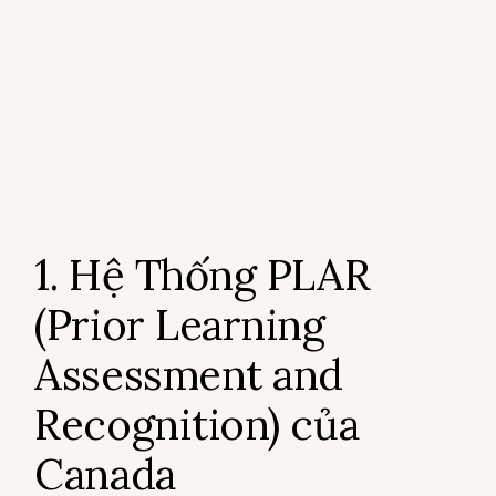
1. Hệ Thống PLAR
(Prior Learning
Assessment and
Recognition) của
Canada