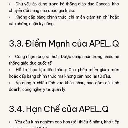
Chủ yếu áp dụng trong hệ thống giáo dục Canada, khó
chuyển đổi sang các quốc gia khác.
Không cấp bằng chính thức, chỉ miễn giảm tín chỉ hoặc
cấp chứng nhận kỹ năng.
3.3. Điểm Mạnh của APEL.Q
Công nhận rộng rãi hơn: Được chấp nhận trong nhiều hệ
thống giáo dục quốc tế.
Hỗ trợ học tập liên thông: Cho phép miễn giảm môn
hoặc cấp bằng chính thức mà không cần học lại từ đầu.
Áp dụng ở nhiều lĩnh vực khác nhau, bao gồm cả kinh
doanh, công nghệ, y tế, quản lý.
3.4. Hạn Chế của APEL.Q
Yêu cầu kinh nghiệm cao hơn (tối thiểu 5 năm), khó tiếp