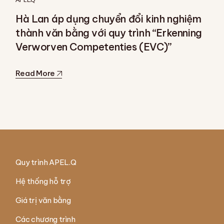
Hà Lan áp dụng chuyển đổi kinh nghiệm
thành văn bằng với quy trình “Erkenning
Verworven Competenties (EVC)”
Read More
Quy trình APEL.Q
Hệ thống hỗ trợ
Giá trị văn bằng
Các chương trình