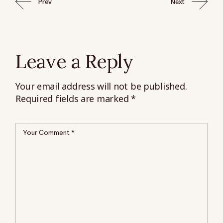
Prev
Next
Leave a Reply
Your email address will not be published.
Required fields are marked
*