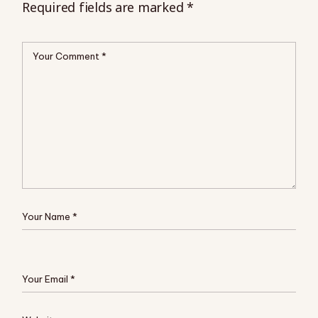
Required fields are marked
*