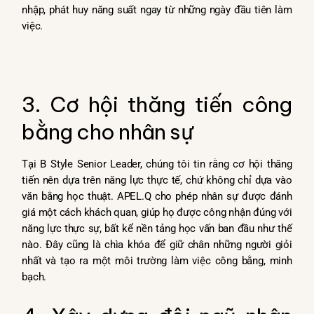
nhập, phát huy năng suất ngay từ những ngày đầu tiên làm
việc.
3. Cơ hội thăng tiến công
bằng cho nhân sự
Tại B Style Senior Leader, chúng tôi tin rằng cơ hội thăng
tiến nên dựa trên năng lực thực tế, chứ không chỉ dựa vào
văn bằng học thuật. APEL.Q cho phép nhân sự được đánh
giá một cách khách quan, giúp họ được công nhận đúng với
năng lực thực sự, bất kể nền tảng học vấn ban đầu như thế
nào. Đây cũng là chìa khóa để giữ chân những người giỏi
nhất và tạo ra một môi trường làm việc công bằng, minh
bạch.