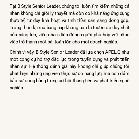
Tại B Style Senior Leader, chúng tôi luôn tìm kiếm những cá
nhân không chỉ giỏi lý thuyết mà còn có khả năng ứng dụng
thực tế, tư duy linh hoạt và tinh thần sẵn sàng đóng góp.
Trong thời đại mà bằng cấp không còn là thước đo duy nhất
của năng lực, việc nhận diện đúng người phù hợp với công
việc trở thành một bài toán lớn cho mọi doanh nghiệp.
Chính vì vậy, B Style Senior Leader đã lựa chọn APEL.Q như
một công cụ hỗ trợ đắc lực trong tuyển dụng và phát triển
nhân sự. Hệ thống đánh giá này không chỉ giúp chúng tôi
phát hiện những ứng viên thực sự có năng lực, mà còn đảm
bảo sự công bằng trong cơ hội thăng tiến và phát triển nghề
nghiệp.