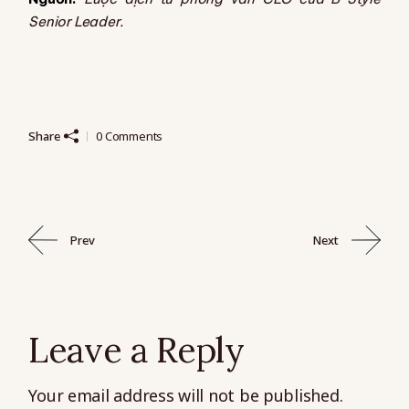
Senior Leader.
Share
0 Comments
Prev
Next
Leave a Reply
Your email address will not be published.