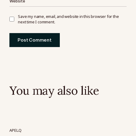
Save my name, email, and website in this browser for the
next time I comment.
Post Comment
You may also like
APEL.Q