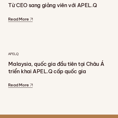
Từ CEO sang giảng viên với APEL.Q
Read More
APEL.Q
Malaysia, quốc gia đầu tiên tại Châu Á
triển khai APEL.Q cấp quốc gia
Read More