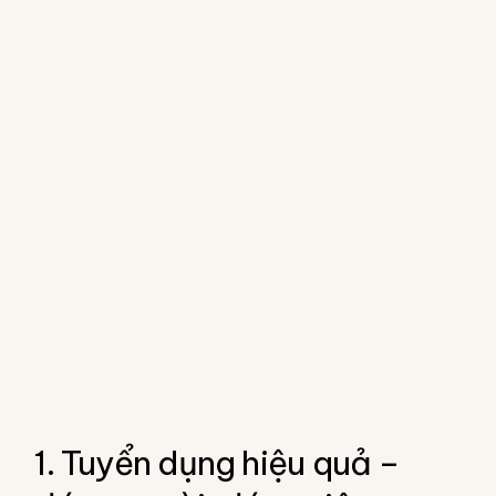
1. Tuyển dụng hiệu quả –