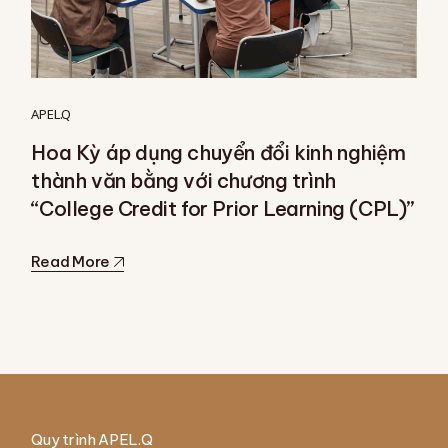
APEL.Q
Hoa Kỳ áp dụng chuyển đổi kinh nghiệm
thành văn bằng với chương trình
“College Credit for Prior Learning (CPL)”
Read More
Quy trình APEL.Q