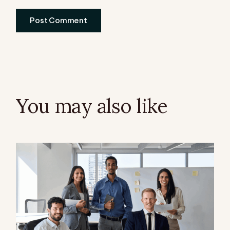
Post Comment
You may also like