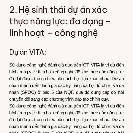
2. Hệ sinh thái dự án xác
thực năng lực: đa dạng –
linh hoạt – công nghệ
Dự án VITA:
Sử dụng công nghệ đánh giá dựa trên ICT, VITA là ví dụ điển
hình trong việc tích hợp công nghệ để xác thực các năng lực
đã đạt được trong nhiều bối cảnh học tập khác nhau. Dự án
nhấn mạnh đến đánh giá các kỹ năng xã hội, tổ chức và cá
nhân (SPOC) ở bậc 5 của NQF, qua đó cung cấp cơ hội
chuyển đổi sang các chương trình đào tạo chính quy.
Sử dụng công nghệ đánh giá dựa trên ICT, VITA là ví dụ điển
hình trong việc tích hợp công nghệ để xác thực các năng lực
đã đạt được trong nhiều bối cảnh học tập khác nhau. Dự án
nhấn mạnh đến đánh giá các kỹ năng xã hội, tổ chức và cá