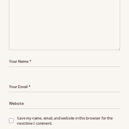
Save my name, email, and website in this browser for the
next time I comment.