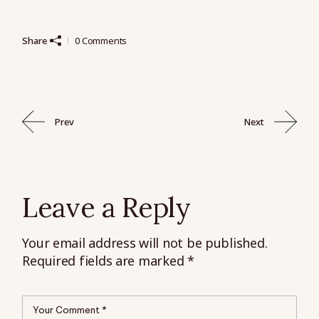
Share
0 Comments
Prev
Next
Leave a Reply
Your email address will not be published.
Required fields are marked
*