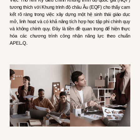
tương thích với Khung trình độ châu Âu (EQF) cho thấy cam
kết rõ ràng trong việc xây dựng một hệ sinh thái giáo dục
mở, linh hoạt và có khả năng tích hợp học tập phi chính quy
và không chính quy. Đây là tiền đề quan trọng để hiện thực
hóa các chương trình công nhận năng lực theo chuẩn
APEL.Q.