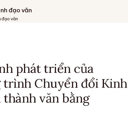
ánh đạo văn
h đạo văn
nh phát triển của
 trình Chuyển đổi Kinh
 thành văn bằng