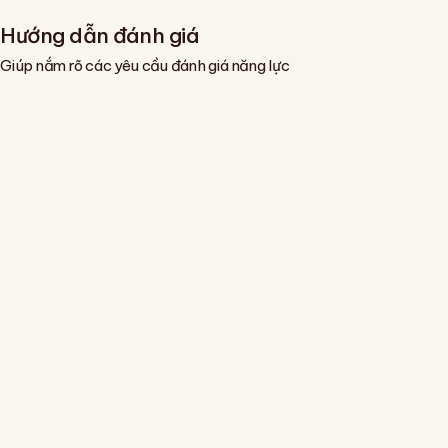
Hướng dẫn đánh giá
Giúp nắm rõ các yêu cầu đánh giá năng lực