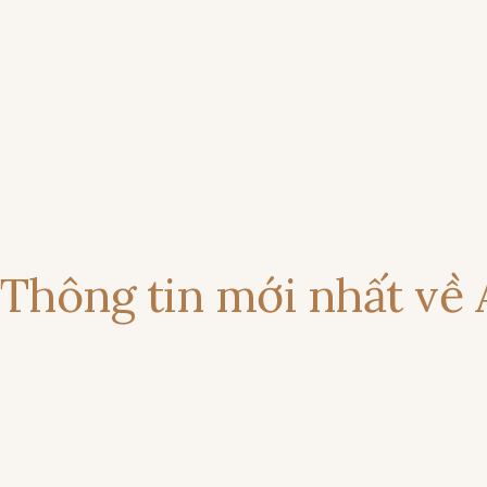
Thông tin mới nhất về