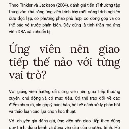
Theo Tinkler và Jackson (2004), đánh giá tiến sĩ thường tập
trung vào khả năng ứng viên trình bày một công trình nghiên
cứu độc lập, có phương pháp phù hợp, có đóng góp và có
thể bảo vệ trước phản biện. Đây cũng là tinh thần mà ứng
viên DBA cần chuẩn bị.
Ứng viên nên giao
tiếp thế nào với từng
vai trò?
Với giảng viên hướng dẫn, ứng viên nên giao tiếp thường
xuyên, chủ động và có mục tiêu. Có thể trao đổi về các
điểm chưa rõ, xin góp ý bản thảo, hỏi về cách xử lý phản hồi
và thảo luận các lựa chọn học thuật.
Với chuyên gia đánh giá, ứng viên nên giao tiếp theo đúng
quy trình, đúng kênh và đúng yêu cầu của chương trình. Hồ