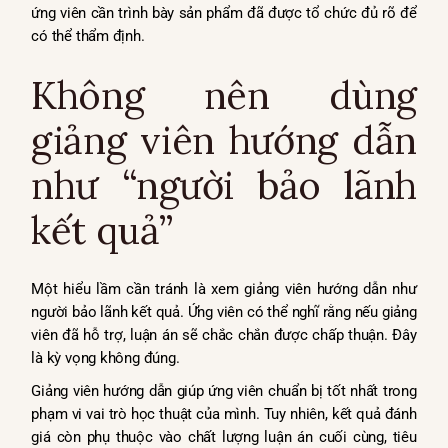
ứng viên cần trình bày sản phẩm đã được tổ chức đủ rõ để
có thể thẩm định.
Không nên dùng
giảng viên hướng dẫn
như “người bảo lãnh
kết quả”
Một hiểu lầm cần tránh là xem giảng viên hướng dẫn như
người bảo lãnh kết quả. Ứng viên có thể nghĩ rằng nếu giảng
viên đã hỗ trợ, luận án sẽ chắc chắn được chấp thuận. Đây
là kỳ vọng không đúng.
Giảng viên hướng dẫn giúp ứng viên chuẩn bị tốt nhất trong
phạm vi vai trò học thuật của mình. Tuy nhiên, kết quả đánh
giá còn phụ thuộc vào chất lượng luận án cuối cùng, tiêu