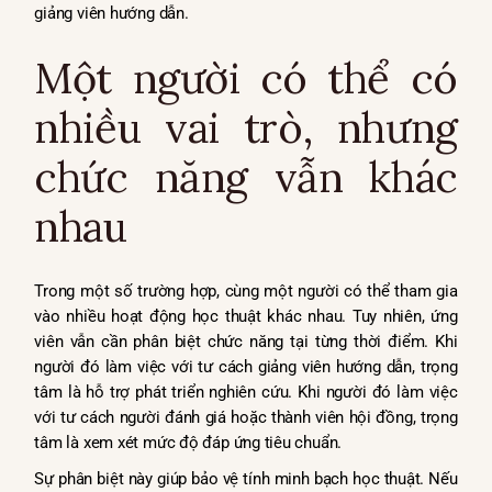
giảng viên hướng dẫn.
Một người có thể có
nhiều vai trò, nhưng
chức năng vẫn khác
nhau
Trong một số trường hợp, cùng một người có thể tham gia
vào nhiều hoạt động học thuật khác nhau. Tuy nhiên, ứng
viên vẫn cần phân biệt chức năng tại từng thời điểm. Khi
người đó làm việc với tư cách giảng viên hướng dẫn, trọng
tâm là hỗ trợ phát triển nghiên cứu. Khi người đó làm việc
với tư cách người đánh giá hoặc thành viên hội đồng, trọng
tâm là xem xét mức độ đáp ứng tiêu chuẩn.
Sự phân biệt này giúp bảo vệ tính minh bạch học thuật. Nếu