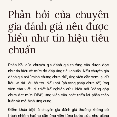
Phản hồi của chuyên
gia đánh giá nên được
hiểu như tín hiệu tiêu
chuẩn
Phản hồi của chuyên gia đánh giá thường cần được đọc
như tín hiệu về mức độ đáp ứng tiêu chuẩn. Nếu chuyên gia
đánh giá nói “minh chứng chưa đủ”, ứng viên cần xem lại dữ
liệu và tài liệu hỗ trợ. Nếu nói “phương pháp chưa rõ”, ứng
viên cần viết lại thiết kế nghiên cứu. Nếu nói “đóng góp
chưa đạt mức DBA”, ứng viên cần phát triển lại phần thảo
luận và mô hình ứng dụng.
Điểm khác biệt là chuyên gia đánh giá thường không có
trách nhiệm hướng dẫn ứng viên từng bước sửa như giảng