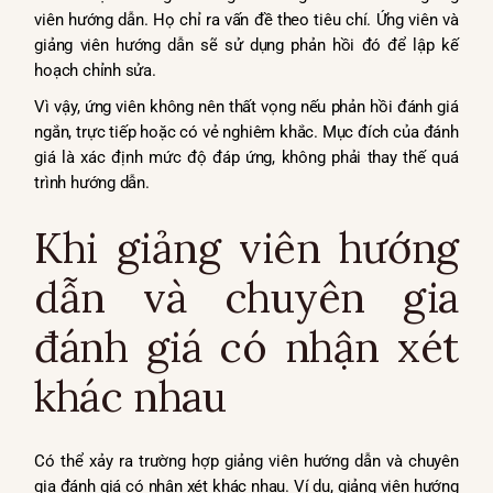
viên hướng dẫn. Họ chỉ ra vấn đề theo tiêu chí. Ứng viên và
giảng viên hướng dẫn sẽ sử dụng phản hồi đó để lập kế
hoạch chỉnh sửa.
Vì vậy, ứng viên không nên thất vọng nếu phản hồi đánh giá
ngắn, trực tiếp hoặc có vẻ nghiêm khắc. Mục đích của đánh
giá là xác định mức độ đáp ứng, không phải thay thế quá
trình hướng dẫn.
Khi giảng viên hướng
dẫn và chuyên gia
đánh giá có nhận xét
khác nhau
Có thể xảy ra trường hợp giảng viên hướng dẫn và chuyên
gia đánh giá có nhận xét khác nhau. Ví dụ, giảng viên hướng