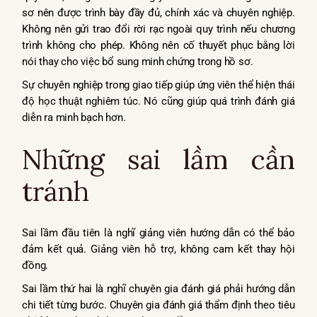
sơ nên được trình bày đầy đủ, chính xác và chuyên nghiệp.
Không nên gửi trao đổi rời rạc ngoài quy trình nếu chương
trình không cho phép. Không nên cố thuyết phục bằng lời
nói thay cho việc bổ sung minh chứng trong hồ sơ.
Sự chuyên nghiệp trong giao tiếp giúp ứng viên thể hiện thái
độ học thuật nghiêm túc. Nó cũng giúp quá trình đánh giá
diễn ra minh bạch hơn.
Những sai lầm cần
tránh
Sai lầm đầu tiên là nghĩ giảng viên hướng dẫn có thể bảo
đảm kết quả. Giảng viên hỗ trợ, không cam kết thay hội
đồng.
Sai lầm thứ hai là nghĩ chuyên gia đánh giá phải hướng dẫn
chi tiết từng bước. Chuyên gia đánh giá thẩm định theo tiêu