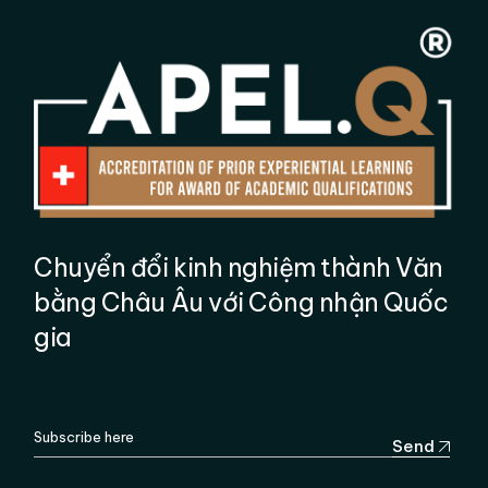
Chuyển đổi kinh nghiệm thành Văn
bằng Châu Âu với Công nhận Quốc
gia
Send