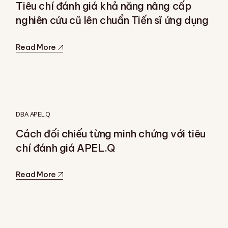
Tiêu chí đánh giá khả năng nâng cấp
nghiên cứu cũ lên chuẩn Tiến sĩ ứng dụng
Read More
DBA APEL.Q
Cách đối chiếu từng minh chứng với tiêu
chí đánh giá APEL.Q
Read More