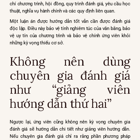
chí chương trình, hội đồng, quy trình đánh giá, yêu cầu học
thuật, nghĩa vụ hành chính và các quy định liên quan.
Một luận án được hướng dẫn tốt vẫn cần được đánh giá
độc lập. Điều này bảo vệ tính nghiêm túc của văn bằng, bảo
vệ uy tín của chương trình và bảo vệ chính ứng viên khỏi
những kỳ vọng thiếu cơ sở.
Không nên dùng
chuyên gia đánh giá
như “giảng viên
hướng dẫn thứ hai”
Ngược lại, ứng viên cũng không nên kỳ vọng chuyên gia
đánh giá sẽ hướng dẫn chi tiết như giảng viên hướng dẫn.
Nếu chuyên gia đánh giá chỉ ra rằng phần phương pháp