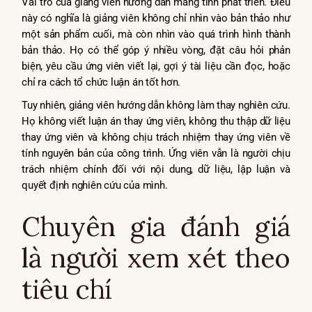
Vai trò của giảng viên hướng dẫn mang tính phát triển. Điều
này có nghĩa là giảng viên không chỉ nhìn vào bản thảo như
một sản phẩm cuối, mà còn nhìn vào quá trình hình thành
bản thảo. Họ có thể góp ý nhiều vòng, đặt câu hỏi phản
biện, yêu cầu ứng viên viết lại, gợi ý tài liệu cần đọc, hoặc
chỉ ra cách tổ chức luận án tốt hơn.
Tuy nhiên, giảng viên hướng dẫn không làm thay nghiên cứu.
Họ không viết luận án thay ứng viên, không thu thập dữ liệu
thay ứng viên và không chịu trách nhiệm thay ứng viên về
tính nguyên bản của công trình. Ứng viên vẫn là người chịu
trách nhiệm chính đối với nội dung, dữ liệu, lập luận và
quyết định nghiên cứu của mình.
Chuyên gia đánh giá
là người xem xét theo
tiêu chí