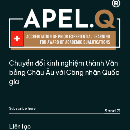
Chuyển đổi kinh nghiệm thành Văn
bằng Châu Âu với Công nhận Quốc
gia
Send
Liên lạc