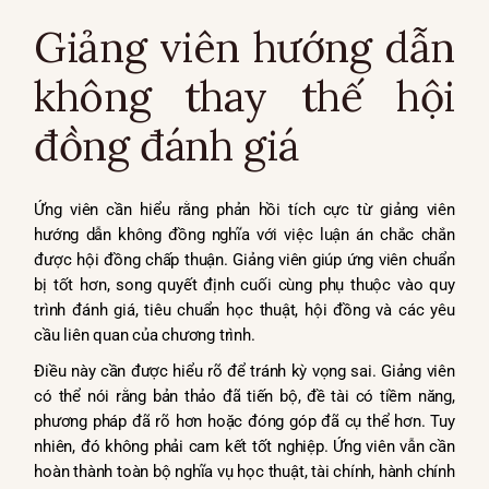
Giảng viên hướng dẫn
không thay thế hội
đồng đánh giá
Ứng viên cần hiểu rằng phản hồi tích cực từ giảng viên
hướng dẫn không đồng nghĩa với việc luận án chắc chắn
được hội đồng chấp thuận. Giảng viên giúp ứng viên chuẩn
bị tốt hơn, song quyết định cuối cùng phụ thuộc vào quy
trình đánh giá, tiêu chuẩn học thuật, hội đồng và các yêu
cầu liên quan của chương trình.
Điều này cần được hiểu rõ để tránh kỳ vọng sai. Giảng viên
có thể nói rằng bản thảo đã tiến bộ, đề tài có tiềm năng,
phương pháp đã rõ hơn hoặc đóng góp đã cụ thể hơn. Tuy
nhiên, đó không phải cam kết tốt nghiệp. Ứng viên vẫn cần
hoàn thành toàn bộ nghĩa vụ học thuật, tài chính, hành chính