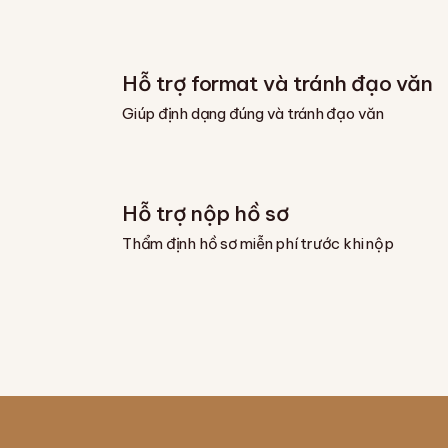
Hỗ trợ format và tránh đạo văn
Giúp định dạng đúng và tránh đạo văn
Hỗ trợ nộp hồ sơ
Thẩm định hồ sơ miễn phí trước khi nộp