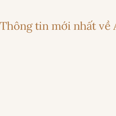
Thông tin mới nhất về