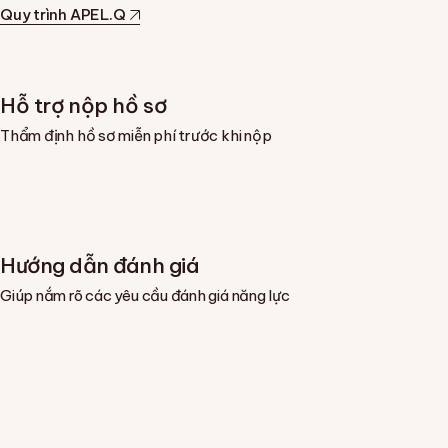
Quy trình APEL.Q
Hỗ trợ nộp hồ sơ
Thẩm định hồ sơ miễn phí trước khi nộp
Hướng dẫn đánh giá
Giúp nắm rõ các yêu cầu đánh giá năng lực