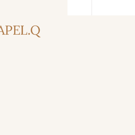
 APEL.Q