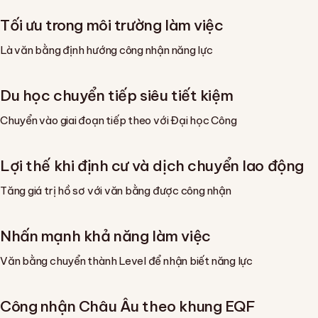
Tối ưu trong môi trường làm việc
Là văn bằng định hướng công nhận năng lực
Du học chuyển tiếp siêu tiết kiệm
Chuyển vào giai đoạn tiếp theo với Đại học Công
Lợi thế khi định cư và dịch chuyển lao động
Tăng giá trị hồ sơ với văn bằng được công nhận
Nhấn mạnh khả năng làm việc
Văn bằng chuyển thành Level để nhận biết năng lực
Công nhận Châu Âu theo khung EQF