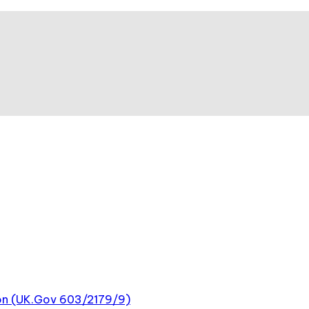
tion (UK.Gov 603/2179/9)