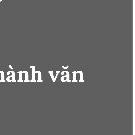
hành văn