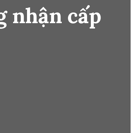
g nhận cấp