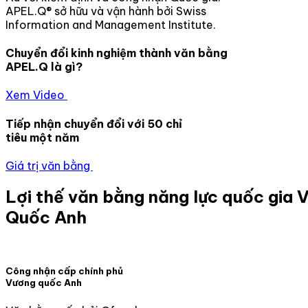
APEL.Q® sở hữu và vận hành bởi Swiss
Information and Management Institute.
Chuyển đổi kinh nghiệm thành văn bằng
APEL.Q là gì?
Xem Video
Tiếp nhận chuyển đổi với 50 chỉ
tiêu một năm
Giá trị văn bằng
Lợi thế văn bằng năng lực quốc gia 
Quốc Anh
Công nhận cấp chính phủ
Vương quốc Anh