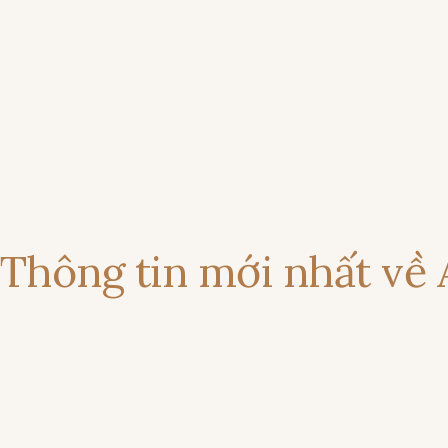
Thông tin mới nhất về