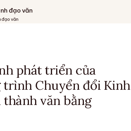
ánh đạo văn
h đạo văn
nh phát triển của
 trình Chuyển đổi Kinh
 thành văn bằng