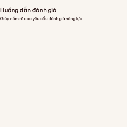
Hướng dẫn đánh giá
Giúp nắm rõ các yêu cầu đánh giá năng lực