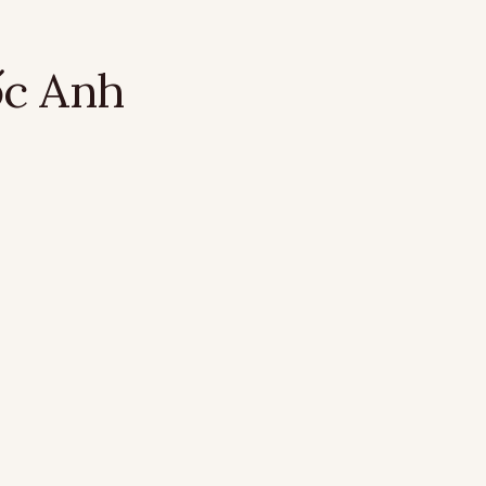
ốc Anh