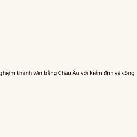
 nghiệm thành văn bằng Châu Âu với kiểm định và công