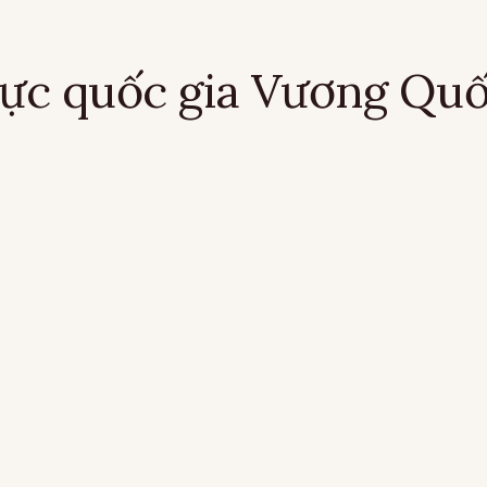
 lực quốc gia Vương Qu