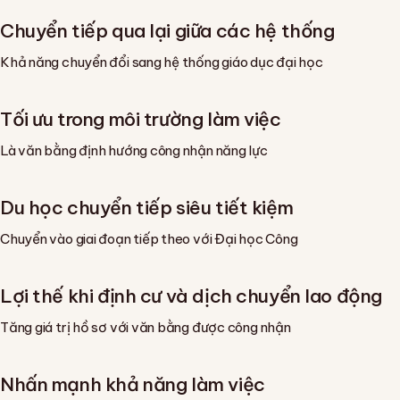
Chuyển tiếp qua lại giữa các hệ thống
Khả năng chuyển đổi sang hệ thống giáo dục đại học
Tối ưu trong môi trường làm việc
Là văn bằng định hướng công nhận năng lực
Du học chuyển tiếp siêu tiết kiệm
Chuyển vào giai đoạn tiếp theo với Đại học Công
Lợi thế khi định cư và dịch chuyển lao động
Tăng giá trị hồ sơ với văn bằng được công nhận
Nhấn mạnh khả năng làm việc