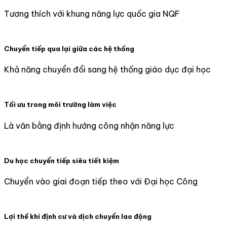
Tương thích với khung năng lực quốc gia NQF
Chuyển tiếp qua lại giữa các hệ thống
Khả năng chuyển đổi sang hệ thống giáo dục đại học
Tối ưu trong môi trường làm việc
Là văn bằng định hướng công nhận năng lực
Du học chuyển tiếp siêu tiết kiệm
Chuyển vào giai đoạn tiếp theo với Đại học Công
Lợi thế khi định cư và dịch chuyển lao động