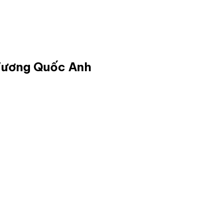
 Vương Quốc Anh