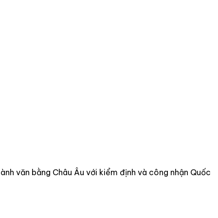
 thành văn bằng Châu Âu với kiểm định và công nhận Quốc