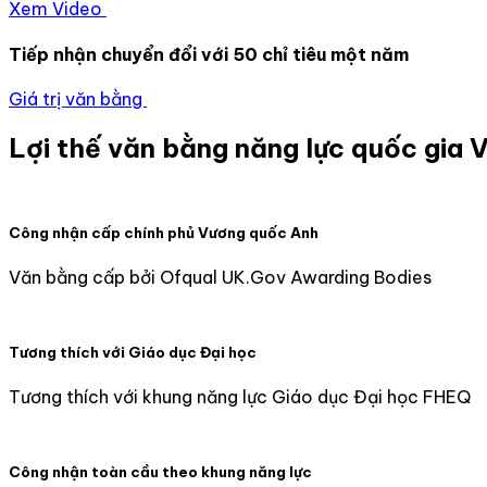
Xem Video
Tiếp nhận chuyển đổi với 50 chỉ tiêu một năm
Giá trị văn bằng
Lợi thế văn bằng năng lực quốc gia
Công nhận cấp chính phủ Vương quốc Anh
Văn bằng cấp bởi Ofqual UK.Gov Awarding Bodies
Tương thích với Giáo dục Đại học
Tương thích với khung năng lực Giáo dục Đại học FHEQ
Công nhận toàn cầu theo khung năng lực